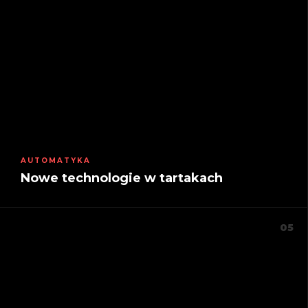
AUTOMATYKA
Nowe technologie w tartakach
05