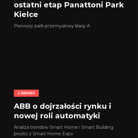
ostatni etap Panattoni Park
Kielce
Pierwszy park przemysłowy klasy A
Z BRANŻY
ABB o dojrzałości rynku i
nowej roli automatyki
Analiza trendów Smart Home i Smart Building
prosto z Smart Home Expo