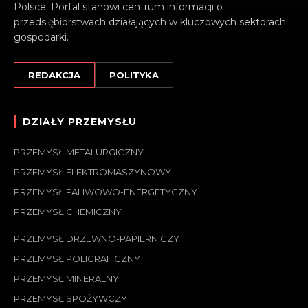
Polsce. Portal stanowi centrum informacji o
przedsiębiorstwach działających w kluczowych sektorach
gospodarki.
REDAKCJA
POLITYKA
DZIAŁY PRZEMYSŁU
PRZEMYSŁ METALURGICZNY
PRZEMYSŁ ELEKTROMASZYNOWY
PRZEMYSŁ PALIWOWO-ENERGETYCZNY
PRZEMYSŁ CHEMICZNY
PRZEMYSŁ DRZEWNO-PAPIERNICZY
PRZEMYSŁ POLIGRAFICZNY
PRZEMYSŁ MINERALNY
PRZEMYSŁ SPOŻYWCZY