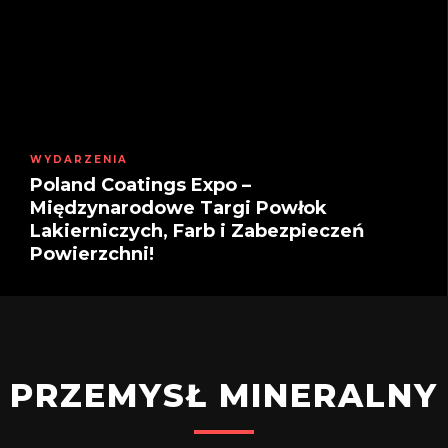
WYDARZENIA
Poland Coatings Expo –
Międzynarodowe Targi Powłok
Lakierniczych, Farb i Zabezpieczeń
Powierzchni!
PRZEMYSŁ MINERALNY