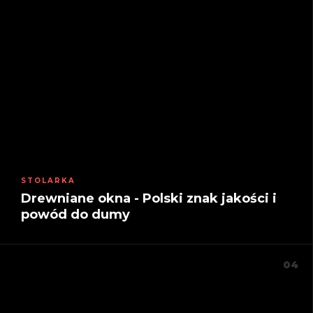
STOLARKA
Drewniane okna - Polski znak jakości i
powód do dumy
04