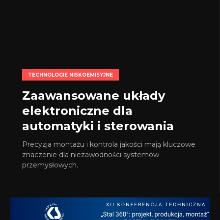
TECHNOLOGIE NISKOEMISYJNE
Zaawansowane układy
elektroniczne dla
automatyki i sterowania
Precyzja montażu i kontrola jakości mają kluczowe
znaczenie dla niezawodności systemów
przemysłowych.