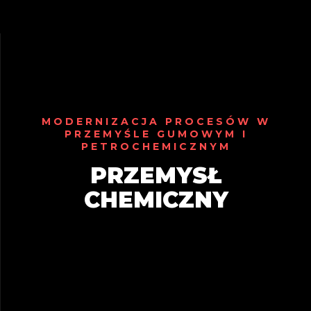
MODERNIZACJA PROCESÓW W
PRZEMYŚLE GUMOWYM I
PETROCHEMICZNYM
PRZEMYSŁ
CHEMICZNY