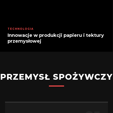
TECHNOLOGIA
Innowacje w produkcji papieru i tektury
przemysłowej
PRZEMYSŁ SPOŻYWCZY