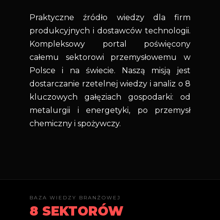
Praktyczne źródło wiedzy dla firm
produkcyjnych i dostawców technologii.
Kompleksowy portal poświęcony
całemu sektorowi przemysłowemu w
Polsce i na świecie. Naszą misją jest
dostarczanie rzetelnej wiedzy i analiz o 8
kluczowych gałęziach gospodarki: od
metalurgii i energetyki, po przemysł
chemiczny i spożywczy.
BAZA WIEDZY BRANŻOWEJ
8 SEKTORÓW