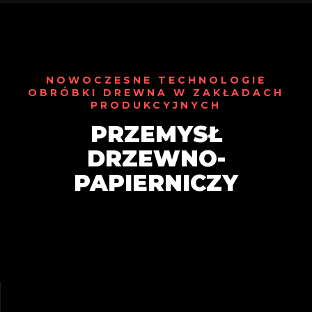
NOWOCZESNE TECHNOLOGIE
OBRÓBKI DREWNA W ZAKŁADACH
PRODUKCYJNYCH
PRZEMYSŁ
DRZEWNO-
PAPIERNICZY