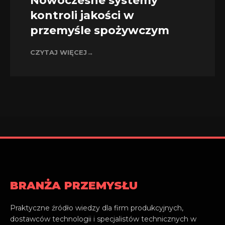
Nowoczesne systemy
kontroli jakości w
przemyśle spożywczym
CZYTAJ WIĘCEJ
→
BRANŻA PRZEMYSŁU
Praktyczne źródło wiedzy dla firm produkcyjnych,
dostawców technologii i specjalistów technicznych w