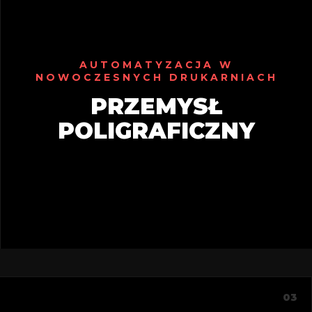
AUTOMATYZACJA W
NOWOCZESNYCH DRUKARNIACH
PRZEMYSŁ
POLIGRAFICZNY
03