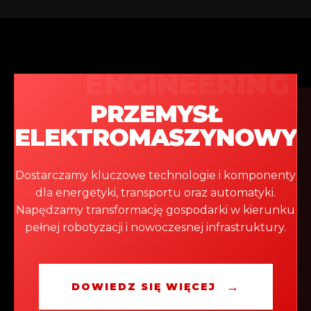
PRZEMYSŁ
ELEKTROMASZYNOWY
Dostarczamy kluczowe technologie i komponenty
dla energetyki, transportu oraz automatyki.
Napędzamy transformację gospodarki w kierunku
pełnej robotyzacji i nowoczesnej infrastruktury.
→
DOWIEDZ SIĘ WIĘCEJ