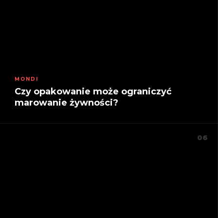
MONDI
Czy opakowanie może ograniczyć
marowanie żywności?
06