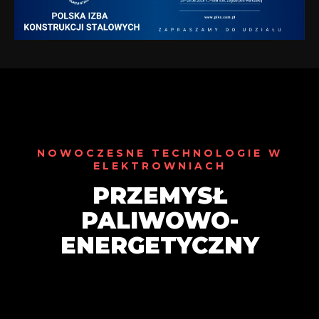
NOWOCZESNE TECHNOLOGIE W
ELEKTROWNIACH
PRZEMYSŁ
PALIWOWO-
ENERGETYCZNY