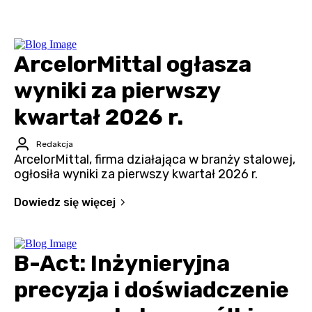
ArcelorMittal ogłasza
wyniki za pierwszy
kwartał 2026 r.
Redakcja
ArcelorMittal, firma działająca w branży stalowej,
ogłosiła wyniki za pierwszy kwartał 2026 r.
Dowiedz się więcej
B-Act: Inżynieryjna
precyzja i doświadczenie