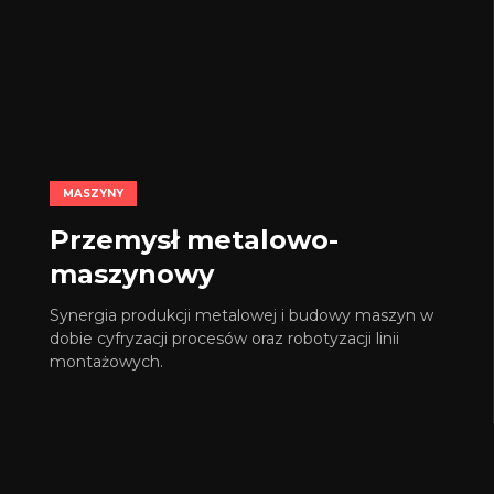
MASZYNY
Przemysł metalowo-
maszynowy
Synergia produkcji metalowej i budowy maszyn w
dobie cyfryzacji procesów oraz robotyzacji linii
montażowych.