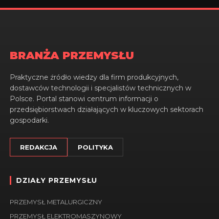
BRANŻA PRZEMYSŁU
Praktyczne źródło wiedzy dla firm produkcyjnych,
dostawców technologii i specjalistów technicznych w
Polsce. Portal stanowi centrum informacji o
przedsiębiorstwach działających w kluczowych sektorach
gospodarki.
REDAKCJA
POLITYKA
DZIAŁY PRZEMYSŁU
PRZEMYSŁ METALURGICZNY
PRZEMYSŁ ELEKTROMASZYNOWY