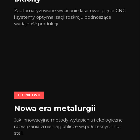
Zautomatyzowane wycinanie laserowe, gięcie CNC
i systemy optymalizacji rozkroju podnoszące
wydajność produkcji.
HUTNICTWO
Nowa era metalurgii
Jak innowacyjne metody wytapiania i ekologiczne
rozwiązania zmieniają oblicze współczesnych hut
stali.