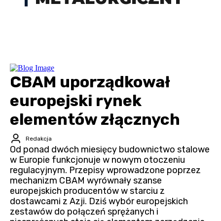
CBAM uporządkował
europejski rynek
elementów złącznych
Redakcja
Od ponad dwóch miesięcy budownictwo stalowe
w Europie funkcjonuje w nowym otoczeniu
regulacyjnym. Przepisy wprowadzone poprzez
mechanizm CBAM wyrównały szanse
europejskich producentów w starciu z
dostawcami z Azji. Dziś wybór europejskich
zestawów do połączeń sprężanych i