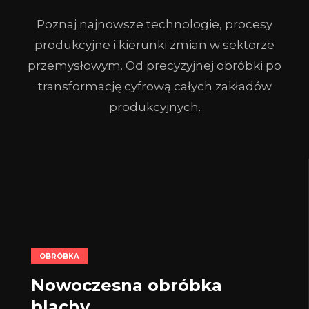
Poznaj najnowsze technologie, procesy
produkcyjne i kierunki zmian w sektorze
przemysłowym. Od precyzyjnej obróbki po
transformację cyfrową całych zakładów
produkcyjnych.
OBRÓBKA
Nowoczesna obróbka
blachy