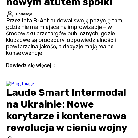
nowym atutem spółki
Redakcja
Przez lata B-Act budował swoją pozycję tam,
gdzie nie ma miejsca na improwizację – w
środowisku przetargów publicznych, gdzie
kluczowe są procedury, odpowiedzialność i
powtarzalna jakość, a decyzje mają realne
konsekwencje.
Dowiedz się więcej
Laude Smart Intermodal
na Ukrainie: Nowe
korytarze i kontenerowa
rewolucja w cieniu wojny