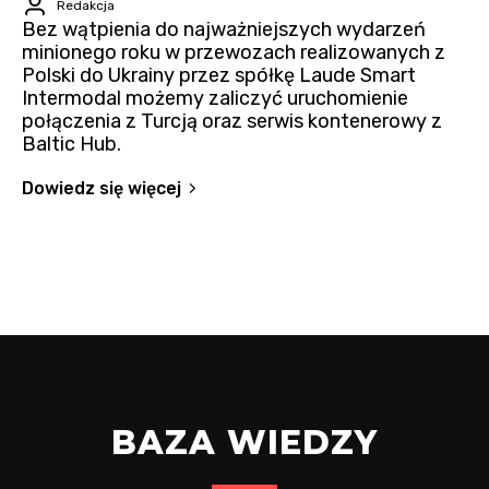
Redakcja
Bez wątpienia do najważniejszych wydarzeń
minionego roku w przewozach realizowanych z
Polski do Ukrainy przez spółkę Laude Smart
Intermodal możemy zaliczyć uruchomienie
połączenia z Turcją oraz serwis kontenerowy z
Baltic Hub.
Dowiedz się więcej
BAZA WIEDZY