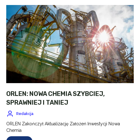
ORLEN: NOWA CHEMIA SZYBCIEJ,
SPRAWNIEJ I TANIEJ
Redakcja
ORLEN Zakończył Aktualizację Założeń Inwestycji Nowa
Chemia