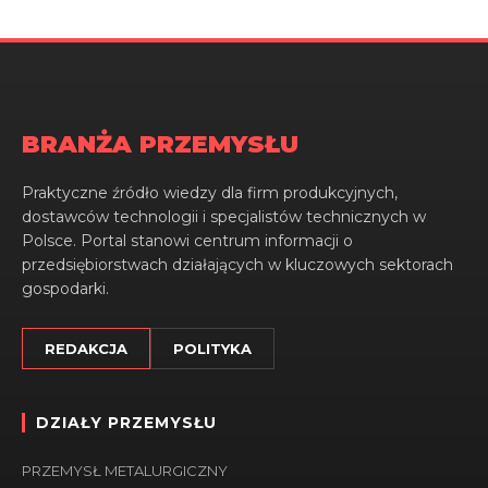
BRANŻA PRZEMYSŁU
Praktyczne źródło wiedzy dla firm produkcyjnych,
dostawców technologii i specjalistów technicznych w
Polsce. Portal stanowi centrum informacji o
przedsiębiorstwach działających w kluczowych sektorach
gospodarki.
REDAKCJA
POLITYKA
DZIAŁY PRZEMYSŁU
PRZEMYSŁ METALURGICZNY