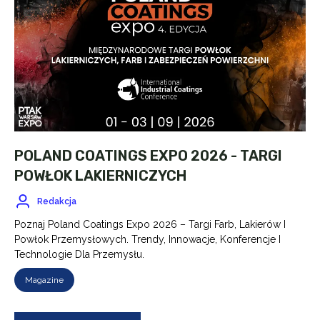
POLAND COATINGS EXPO 2026 - TARGI
POWŁOK LAKIERNICZYCH
Redakcja
Poznaj Poland Coatings Expo 2026 – Targi Farb, Lakierów I
Powłok Przemysłowych. Trendy, Innowacje, Konferencje I
Technologie Dla Przemysłu.
Magazine