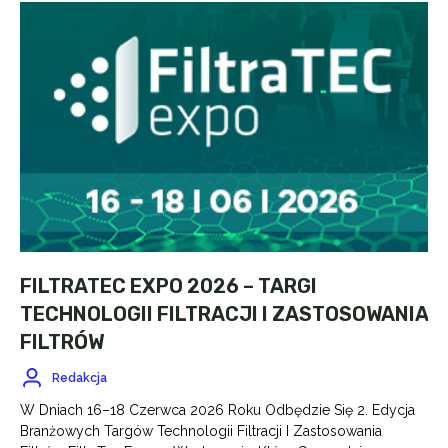
FILTRATEC EXPO 2026 – TARGI
TECHNOLOGII FILTRACJI I ZASTOSOWANIA
FILTRÓW
Redakcja
W Dniach 16–18 Czerwca 2026 Roku Odbędzie Się 2. Edycja
Branżowych Targów Technologii Filtracji I Zastosowania