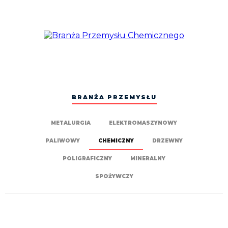
BRANŻA PRZEMYSŁU
METALURGIA
ELEKTROMASZYNOWY
PALIWOWY
CHEMICZNY
DRZEWNY
POLIGRAFICZNY
MINERALNY
SPOŻYWCZY