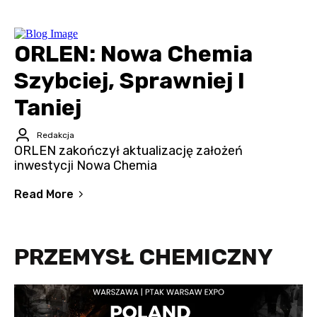
ORLEN: Nowa Chemia
Szybciej, Sprawniej I
Taniej
Redakcja
ORLEN zakończył aktualizację założeń
inwestycji Nowa Chemia
Read More
PRZEMYSŁ CHEMICZNY