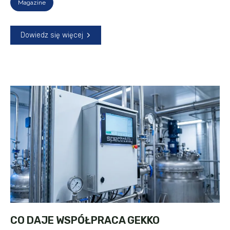
Magazine
Dowiedz się więcej
CO DAJE WSPÓŁPRACA GEKKO