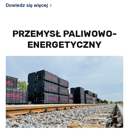
Dowiedz się więcej
PRZEMYSŁ PALIWOWO-
ENERGETYCZNY