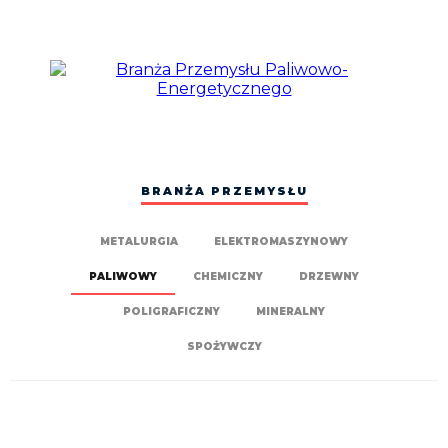
BRANŻA PRZEMYSŁU
METALURGIA
ELEKTROMASZYNOWY
PALIWOWY
CHEMICZNY
DRZEWNY
POLIGRAFICZNY
MINERALNY
SPOŻYWCZY