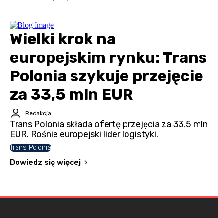
Wielki krok na
europejskim rynku: Trans
Polonia szykuje przejęcie
za 33,5 mln EUR
Redakcja
Trans Polonia składa ofertę przejęcia za 33,5 mln
EUR. Rośnie europejski lider logistyki.
Trans Polonia
Dowiedz się więcej