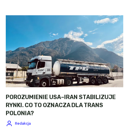
POROZUMIENIE USA–IRAN STABILIZUJE
RYNKI. CO TO OZNACZA DLA TRANS
POLONIA?
Redakcja