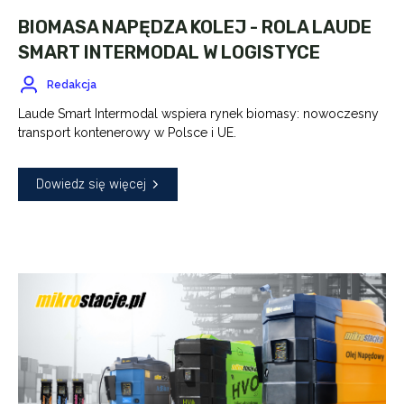
BIOMASA NAPĘDZA KOLEJ - ROLA LAUDE
SMART INTERMODAL W LOGISTYCE
Redakcja
Laude Smart Intermodal wspiera rynek biomasy: nowoczesny
transport kontenerowy w Polsce i UE.
Dowiedz się więcej