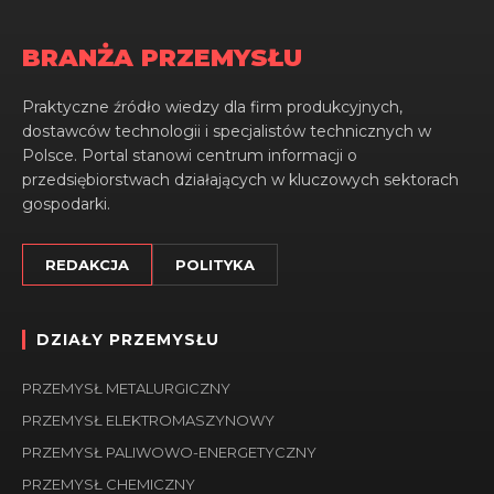
BRANŻA PRZEMYSŁU
Praktyczne źródło wiedzy dla firm produkcyjnych,
dostawców technologii i specjalistów technicznych w
Polsce. Portal stanowi centrum informacji o
przedsiębiorstwach działających w kluczowych sektorach
gospodarki.
REDAKCJA
POLITYKA
DZIAŁY PRZEMYSŁU
PRZEMYSŁ METALURGICZNY
PRZEMYSŁ ELEKTROMASZYNOWY
PRZEMYSŁ PALIWOWO-ENERGETYCZNY
PRZEMYSŁ CHEMICZNY