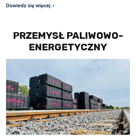
Dowiedz się więcej
PRZEMYSŁ PALIWOWO-
ENERGETYCZNY