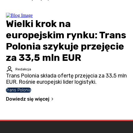
Wielki krok na
europejskim rynku: Trans
Polonia szykuje przejęcie
za 33,5 mln EUR
Redakcja
Trans Polonia składa ofertę przejęcia za 33,5 mln
EUR. Rośnie europejski lider logistyki.
Trans Polonia
Dowiedz się więcej