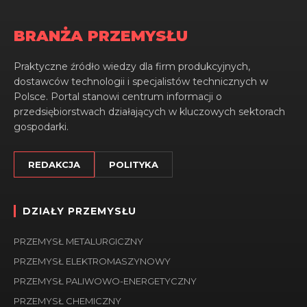
BRANŻA PRZEMYSŁU
Praktyczne źródło wiedzy dla firm produkcyjnych,
dostawców technologii i specjalistów technicznych w
Polsce. Portal stanowi centrum informacji o
przedsiębiorstwach działających w kluczowych sektorach
gospodarki.
REDAKCJA
POLITYKA
DZIAŁY PRZEMYSŁU
PRZEMYSŁ METALURGICZNY
PRZEMYSŁ ELEKTROMASZYNOWY
PRZEMYSŁ PALIWOWO-ENERGETYCZNY
PRZEMYSŁ CHEMICZNY