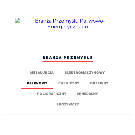
BRANŻA PRZEMYSŁU
METALURGIA
ELEKTROMASZYNOWY
PALIWOWY
CHEMICZNY
DRZEWNY
POLIGRAFICZNY
MINERALNY
SPOŻYWCZY