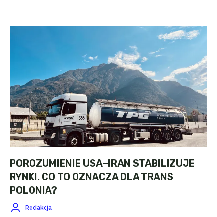
POROZUMIENIE USA–IRAN STABILIZUJE
RYNKI. CO TO OZNACZA DLA TRANS
POLONIA?
Redakcja