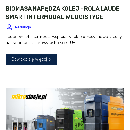
BIOMASA NAPĘDZA KOLEJ - ROLA LAUDE
SMART INTERMODAL W LOGISTYCE
Redakcja
Laude Smart Intermodal wspiera rynek biomasy: nowoczesny
transport kontenerowy w Polsce i UE.
Dowiedz się więcej