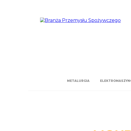
METALURGIA
ELEKTROMASZYN