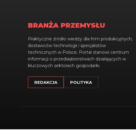
BRANŻA PRZEMYSŁU
Praktyczne źródło wiedzy dla firm produkcyjnych,
dostawców technologii i specjalistów
technicznych w Polsce. Portal stanowi centrum
informacji o przedsiębiorstwach działających w
kluczowych sektorach gospodarki.
REDAKCJA
POLITYKA